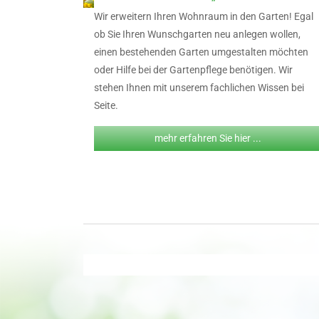
Wir erweitern Ihren Wohnraum in den Garten! Egal
ob Sie Ihren Wunschgarten neu anlegen wollen,
einen bestehenden Garten umgestalten möchten
oder Hilfe bei der Gartenpflege benötigen. Wir
stehen Ihnen mit unserem fachlichen Wissen bei
Seite.
mehr erfahren Sie hier ...