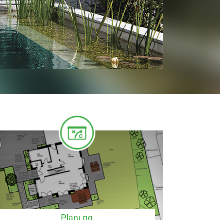
Planung