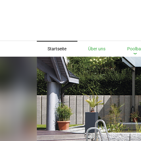
(current)
Startseite
Über uns
Poolb