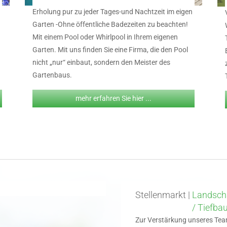
Erholung pur zu jeder Tages-und Nachtzeit im eigen
Garten -Ohne öffentliche Badezeiten zu beachten!
Mit einem Pool oder Whirlpool in Ihrem eigenen
Garten. Mit uns finden Sie eine Firma, die den Pool
nicht „nur“ einbaut, sondern den Meister des
Gartenbaus.
mehr erfahren Sie hier ...
Stellenmarkt |
Landscha
/ Tiefbau
Zur Verstärkung unseres Team