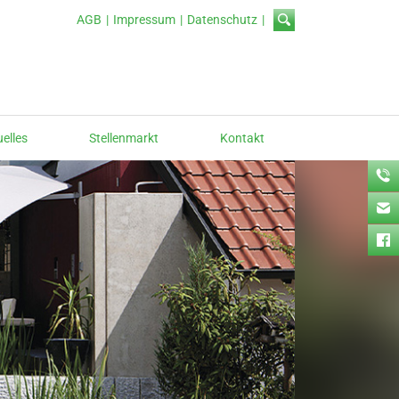
AGB
Impressum
Datenschutz
uelles
Stellenmarkt
Kontakt