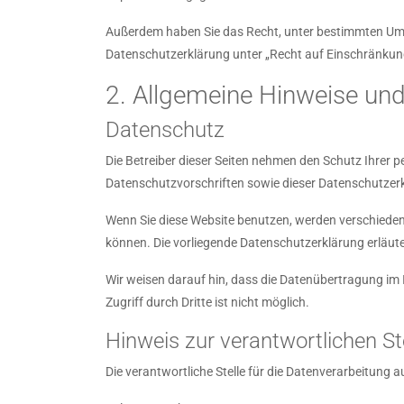
Außerdem haben Sie das Recht, unter bestimmten Ums
Datenschutzerklärung unter „Recht auf Einschränkung
2. Allgemeine Hinweise und
Datenschutz
Die Betreiber dieser Seiten nehmen den Schutz Ihrer 
Datenschutzvorschriften sowie dieser Datenschutzer
Wenn Sie diese Website benutzen, werden verschieden
können. Die vorliegende Datenschutzerklärung erläute
Wir weisen darauf hin, dass die Datenübertragung im 
Zugriff durch Dritte ist nicht möglich.
Hinweis zur verantwortlichen St
Die verantwortliche Stelle für die Datenverarbeitung au