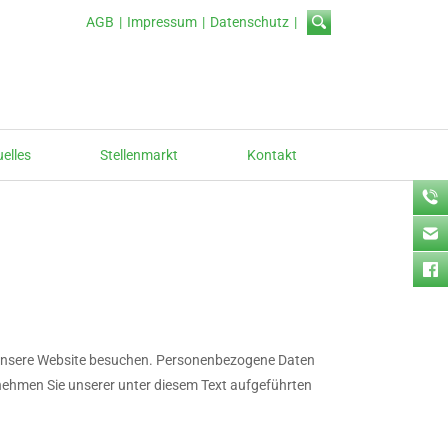
AGB
Impressum
Datenschutz
uelles
Stellenmarkt
Kontakt
e unsere Website besuchen. Personenbezogene Daten
tnehmen Sie unserer unter diesem Text aufgeführten