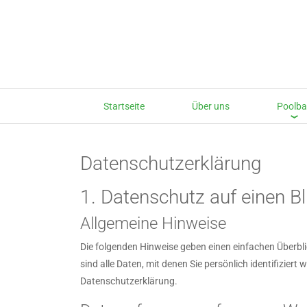
Startseite
Über uns
Poolb
Datenschutzerklärung
1. Datenschutz auf einen Bl
Allgemeine Hinweise
Die folgenden Hinweise geben einen einfachen Überb
sind alle Daten, mit denen Sie persönlich identifizi
Datenschutzerklärung.