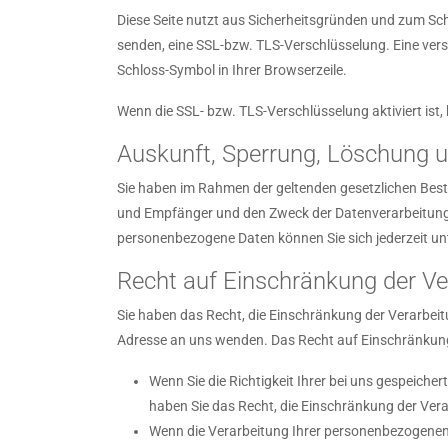
Diese Seite nutzt aus Sicherheitsgründen und zum Schu
senden, eine SSL-bzw. TLS-Verschlüsselung. Eine vers
Schloss-Symbol in Ihrer Browserzeile.
Wenn die SSL- bzw. TLS-Verschlüsselung aktiviert ist, 
Auskunft, Sperrung, Löschung u
Sie haben im Rahmen der geltenden gesetzlichen Best
und Empfänger und den Zweck der Datenverarbeitung 
personenbezogene Daten können Sie sich jederzeit 
Recht auf Einschränkung der Ve
Sie haben das Recht, die Einschränkung der Verarbei
Adresse an uns wenden. Das Recht auf Einschränkung 
Wenn Sie die Richtigkeit Ihrer bei uns gespeiche
haben Sie das Recht, die Einschränkung der Ver
Wenn die Verarbeitung Ihrer personenbezogenen