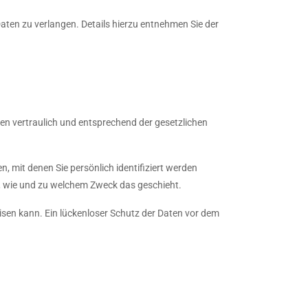
en zu verlangen. Details hierzu entnehmen Sie der
en vertraulich und entsprechend der gesetzlichen
mit denen Sie persönlich identifiziert werden
ch, wie und zu welchem Zweck das geschieht.
isen kann. Ein lückenloser Schutz der Daten vor dem