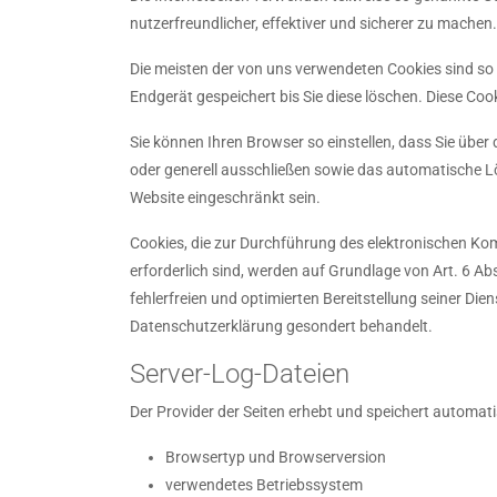
nutzerfreundlicher, effektiver und sicherer zu machen
Die meisten der von uns verwendeten Cookies sind so
Endgerät gespeichert bis Sie diese löschen. Diese C
Sie können Ihren Browser so einstellen, dass Sie über
oder generell ausschließen sowie das automatische Lö
Website eingeschränkt sein.
Cookies, die zur Durchführung des elektronischen Ko
erforderlich sind, werden auf Grundlage von Art. 6 Ab
fehlerfreien und optimierten Bereitstellung seiner Die
Datenschutzerklärung gesondert behandelt.
Server-Log-Dateien
Der Provider der Seiten erhebt und speichert automati
Browsertyp und Browserversion
verwendetes Betriebssystem